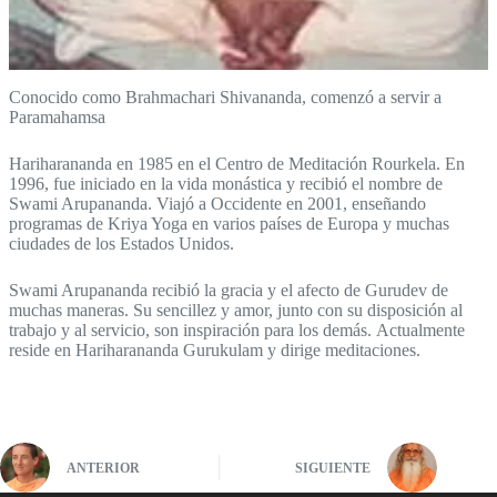
Conocido como Brahmachari Shivananda, comenzó a servir a
Paramahamsa
Hariharananda en 1985 en el Centro de Meditación Rourkela. En
1996, fue iniciado en la vida monástica y recibió el nombre de
Swami Arupananda. Viajó a Occidente en 2001, enseñando
programas de Kriya Yoga en varios países de Europa y muchas
ciudades de los Estados Unidos.
Swami Arupananda recibió la gracia y el afecto de Gurudev de
muchas maneras. Su sencillez y amor, junto con su disposición al
trabajo y al servicio, son inspiración para los demás. Actualmente
reside en Hariharananda Gurukulam y dirige meditaciones.
ANTERIOR
SIGUIENTE